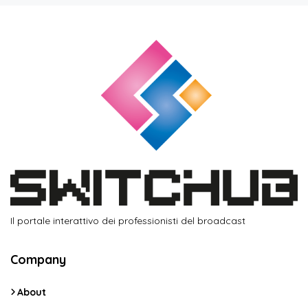
Il portale interattivo dei professionisti del broadcast
Company
About