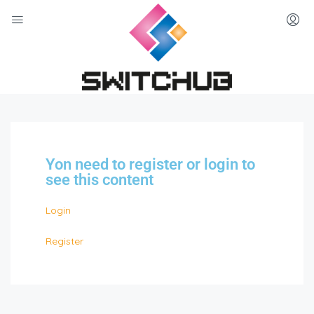
Yon need to register or login to
see this content
Login
Register